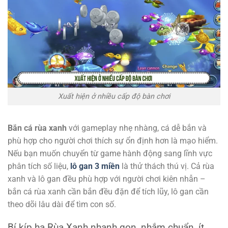
Xuất hiện ở nhiều cấp độ bàn chơi
Bắn cá rùa xanh
với gameplay nhẹ nhàng, cá dễ bắn và
phù hợp cho người chơi thích sự ổn định hơn là mạo hiểm.
Nếu bạn muốn chuyển từ game hành động sang lĩnh vực
phân tích số liệu,
lô gan 3 miền
là thử thách thú vị. Cả rùa
xanh và lô gan đều phù hợp với người chơi kiên nhẫn –
bắn cá rùa xanh cần bắn đều đặn để tích lũy, lô gan cần
theo dõi lâu dài để tìm con số.
Bí kíp hạ Rùa Xanh nhanh gọn, nhắm chuẩn, ít