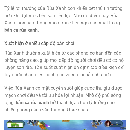
Tỷ lệ rơi thưởng của Rùa Xanh còn khiến bet thủ tin tưởng
hơn khi đặt mục tiêu săn liên tục. Nhờ ưu điểm này, Rùa
Xanh luôn nằm trong nhóm mục tiêu ngon ăn nhất trong
bắn cá rùa xanh
.
Xuất hiện ở nhiều cấp độ bàn chơi
Rùa Xanh thường xuất hiện từ các phòng cơ bản đến các
phòng nâng cao, giúp mọi cấp độ người chơi đều có cơ hội
luyện săn rùa. Tần suất xuất hiện ổn định tạo điều kiện để
tay cược nhận diện, canh góc và rèn lối bắn phù hợp.
Việc Rùa Xanh có mặt xuyên suốt giúp cược thủ giữ được
mạch chơi đều và tối ưu hóa lợi nhuận. Nhờ độ phủ sóng
rộng,
bắn cá rùa xanh
trở thành lựa chọn lý tưởng cho
nhiều phong cách săn thưởng khác nhau.