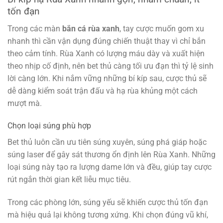
tốn đạn
Trong các màn
bắn cá rùa xanh
, tay cược muốn gom xu
nhanh thì cần vận dụng đúng chiến thuật thay vì chỉ bắn
theo cảm tính. Rùa Xanh có lượng máu dày và xuất hiện
theo nhịp cố định, nên bet thủ càng tối ưu đạn thì tỷ lệ sinh
lời càng lớn. Khi nắm vững những bí kíp sau, cược thủ sẽ
dễ dàng kiểm soát trận đấu và hạ rùa khủng một cách
mượt mà.
Chọn loại súng phù hợp
Bet thủ luôn cần ưu tiên súng xuyên, súng phá giáp hoặc
súng laser để gây sát thương ổn định lên Rùa Xanh. Những
loại súng này tạo ra lượng dame lớn và đều, giúp tay cược
rút ngắn thời gian kết liễu mục tiêu.
Trong các phòng lớn, súng yếu sẽ khiến cược thủ tốn đạn
mà hiệu quả lại không tương xứng. Khi chọn đúng vũ khí,