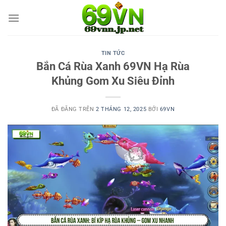
Chuyển
đến
nội
dung
TIN TỨC
Bắn Cá Rùa Xanh 69VN Hạ Rùa
Khủng Gom Xu Siêu Đỉnh
ĐÃ ĐĂNG TRÊN
2 THÁNG 12, 2025
BỞI
69VN